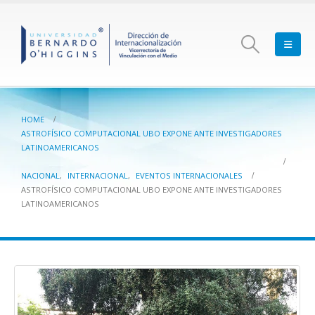
HOME
ASTROFÍSICO COMPUTACIONAL UBO EXPONE ANTE INVESTIGADORES
LATINOAMERICANOS
NACIONAL
,
INTERNACIONAL
,
EVENTOS INTERNACIONALES
ASTROFÍSICO COMPUTACIONAL UBO EXPONE ANTE INVESTIGADORES
LATINOAMERICANOS