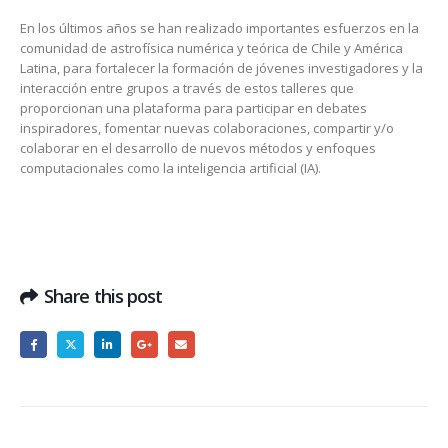
En los últimos años se han realizado importantes esfuerzos en la
comunidad de astrofísica numérica y teórica de Chile y América
Latina, para fortalecer la formación de jóvenes investigadores y la
interacción entre grupos a través de estos talleres que
proporcionan una plataforma para participar en debates
inspiradores, fomentar nuevas colaboraciones, compartir y/o
colaborar en el desarrollo de nuevos métodos y enfoques
computacionales como la inteligencia artificial (IA).
Share this post