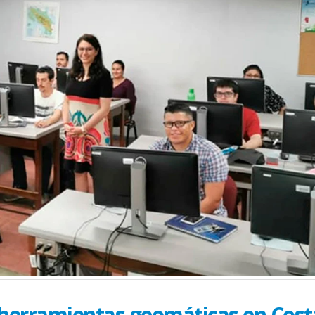
e herramientas geomáticas en Cost