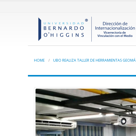
HOME
UBO REALIZA TALLER DE HERRAMIENTAS GEOMÁ