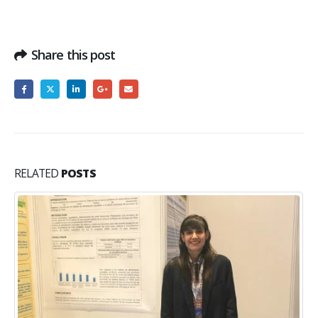
Share this post
RELATED
POSTS