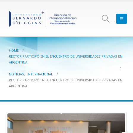
HOME
RECTOR PARTICIPÓ EN EL ENCUENTRO DE UNIVERSIDADES PRIVADAS EN
ARGENTINA
NOTICIAS
,
INTERNACIONAL
RECTOR PARTICIPÓ EN EL ENCUENTRO DE UNIVERSIDADES PRIVADAS EN
ARGENTINA