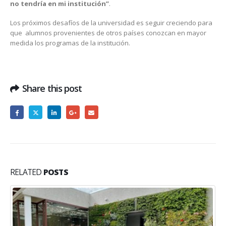
no tendría en mi institución”
.
Los próximos desafíos de la universidad es seguir creciendo para
que alumnos provenientes de otros países conozcan en mayor
medida los programas de la institución.
Share this post
RELATED
POSTS