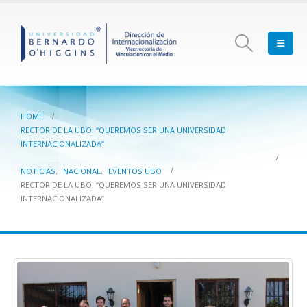
HOME
RECTOR DE LA UBO: “QUEREMOS SER UNA UNIVERSIDAD
INTERNACIONALIZADA”
NOTICIAS
,
NACIONAL
,
EVENTOS UBO
RECTOR DE LA UBO: “QUEREMOS SER UNA UNIVERSIDAD
INTERNACIONALIZADA”