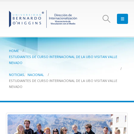
HOME
ESTUDIANTES DE CURSO INTERNACIONAL DE LA UBO VISITAN VALLE
NEVADO
NOTICIAS
,
NACIONAL
ESTUDIANTES DE CURSO INTERNACIONAL DE LA UBO VISITAN VALLE
NEVADO