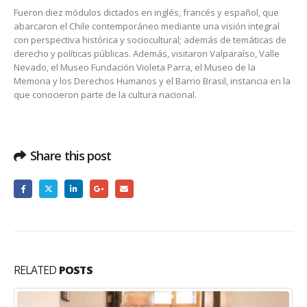
Fueron diez módulos dictados en inglés, francés y español, que
abarcaron el Chile contemporáneo mediante una visión integral
con perspectiva histórica y sociocultural; además de temáticas de
derecho y políticas públicas. Además, visitaron Valparaíso, Valle
Nevado, el Museo Fundación Violeta Parra, el Museo de la
Memoria y los Derechos Humanos y el Barrio Brasil, instancia en la
que conocieron parte de la cultura nacional.
Share this post
RELATED
POSTS