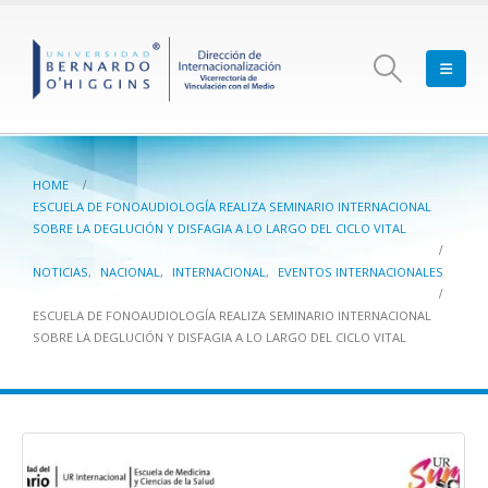
HOME
ESCUELA DE FONOAUDIOLOGÍA REALIZA SEMINARIO INTERNACIONAL
SOBRE LA DEGLUCIÓN Y DISFAGIA A LO LARGO DEL CICLO VITAL
NOTICIAS
,
NACIONAL
,
INTERNACIONAL
,
EVENTOS INTERNACIONALES
ESCUELA DE FONOAUDIOLOGÍA REALIZA SEMINARIO INTERNACIONAL
SOBRE LA DEGLUCIÓN Y DISFAGIA A LO LARGO DEL CICLO VITAL