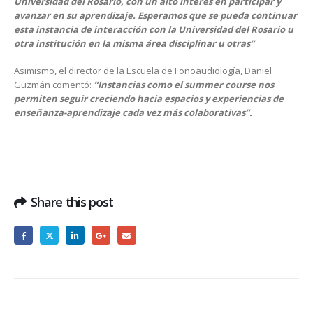
Universidad del Rosario, con un alto interés en participar y
avanzar en su aprendizaje. Esperamos que se pueda continuar
esta instancia de interacción con la Universidad del Rosario u
otra institución en la misma área disciplinar u otras”
Asimismo, el director de la Escuela de Fonoaudiología, Daniel
Guzmán comentó:
“Instancias como el summer course nos
permiten seguir creciendo hacia espacios y experiencias de
enseñanza-aprendizaje cada vez más colaborativas”.
Share this post