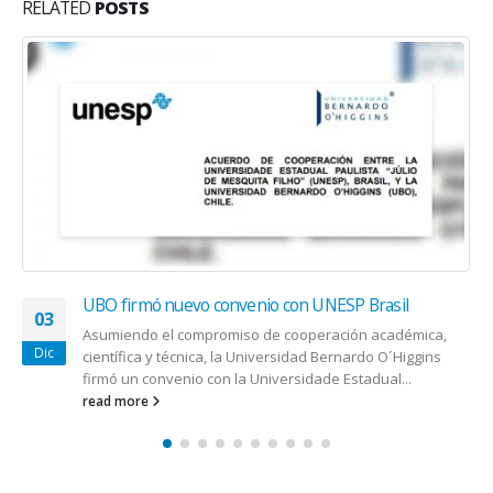
RELATED
POSTS
UBO firmó nuevo convenio con UNESP Brasil
03
Asumiendo el compromiso de cooperación académica,
Dic
científica y técnica, la Universidad Bernardo O´Higgins
firmó un convenio con la Universidade Estadual...
read more