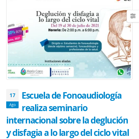
Escuela de Fonoaudiología
17
realiza seminario
Ago
internacional sobre la deglución
y disfagia a lo largo del ciclo vital