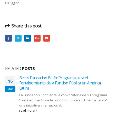
O’Higgins.
Share this post
RELATED
POSTS
Becas Fundación Botín: Programa para el
16
Fortalecimiento de la Función Pública en América
Latina
Mar
La Fundación Botín abre la convocatoria de su programa
“Fortalecimiento de la Función Pública en América Latina”,
una iniciativa internacional...
read more