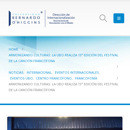
HOME
ARMONIZANDO CULTURAS: LA UBO REALIZA 13ª EDICIÓN DEL FESTIVAL
DE LA CANCIÓN FRANCÓFONA
NOTICIAS
,
INTERNACIONAL
,
EVENTOS INTERNACIONALES
,
EVENTOS UBO
,
CENTRO FRANCÓFONO
,
FRANCOFONÍA
ARMONIZANDO CULTURAS: LA UBO REALIZA 13ª EDICIÓN DEL FESTIVAL
DE LA CANCIÓN FRANCÓFONA