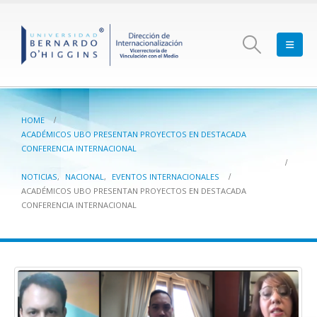
HOME
ACADÉMICOS UBO PRESENTAN PROYECTOS EN DESTACADA
CONFERENCIA INTERNACIONAL
NOTICIAS
,
NACIONAL
,
EVENTOS INTERNACIONALES
ACADÉMICOS UBO PRESENTAN PROYECTOS EN DESTACADA
CONFERENCIA INTERNACIONAL