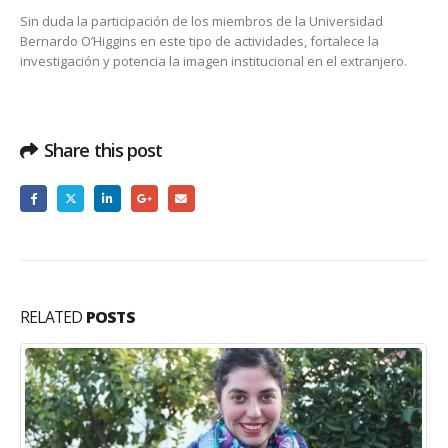
Sin duda la participación de los miembros de la Universidad
Bernardo O’Higgins en este tipo de actividades, fortalece la
investigación y potencia la imagen institucional en el extranjero.
Share this post
RELATED
POSTS