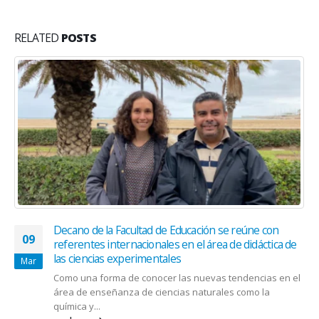
RELATED
POSTS
Decano de la Facultad de Educación se reúne con
09
referentes internacionales en el área de didáctica de
las ciencias experimentales
Mar
Como una forma de conocer las nuevas tendencias en el
área de enseñanza de ciencias naturales como la
química y...