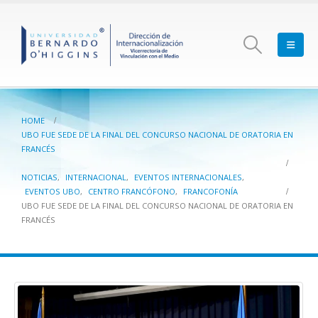
HOME
UBO FUE SEDE DE LA FINAL DEL CONCURSO NACIONAL DE ORATORIA EN
FRANCÉS
NOTICIAS
,
INTERNACIONAL
,
EVENTOS INTERNACIONALES
,
EVENTOS UBO
,
CENTRO FRANCÓFONO
,
FRANCOFONÍA
UBO FUE SEDE DE LA FINAL DEL CONCURSO NACIONAL DE ORATORIA EN
FRANCÉS