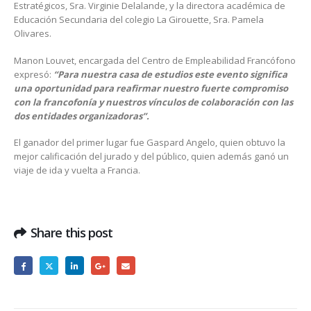
Estratégicos, Sra. Virginie Delalande, y la directora académica de
Educación Secundaria del colegio La Girouette, Sra. Pamela
Olivares.
Manon Louvet, encargada del Centro de Empleabilidad Francófono
expresó:
“Para nuestra casa de estudios este evento significa
una oportunidad para reafirmar nuestro fuerte compromiso
con la francofonía y nuestros vínculos de colaboración con las
dos entidades organizadoras”.
El ganador del primer lugar fue Gaspard Angelo, quien obtuvo la
mejor calificación del jurado y del público, quien además ganó un
viaje de ida y vuelta a Francia.
Share this post