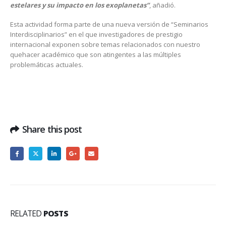
estelares y su impacto en los exoplanetas”
, añadió.
Esta actividad forma parte de una nueva versión de “Seminarios
Interdisciplinarios” en el que investigadores de prestigio
internacional exponen sobre temas relacionados con nuestro
quehacer académico que son atingentes a las múltiples
problemáticas actuales.
Share this post
RELATED
POSTS