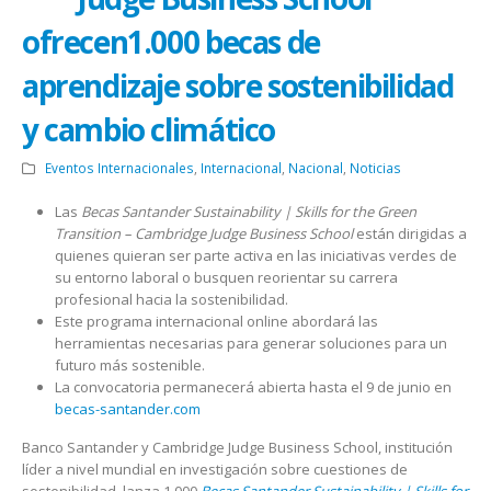
ofrecen1.000 becas de
aprendizaje sobre sostenibilidad
y cambio climático
Eventos Internacionales
,
Internacional
,
Nacional
,
Noticias
Las
Becas Santander Sustainability | Skills for the Green
Transition – Cambridge Judge Business School
están dirigidas a
quienes quieran ser parte activa en las iniciativas verdes de
su entorno laboral o busquen reorientar su carrera
profesional hacia la sostenibilidad.
Este programa internacional online abordará las
herramientas necesarias para generar soluciones para un
futuro más sostenible.
La convocatoria permanecerá abierta hasta el 9 de junio en
becas-santander.com
Banco Santander y Cambridge Judge Business School, institución
líder a nivel mundial en investigación sobre cuestiones de