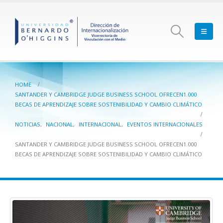
HOME
SANTANDER Y CAMBRIDGE JUDGE BUSINESS SCHOOL OFRECEN1.000
BECAS DE APRENDIZAJE SOBRE SOSTENIBILIDAD Y CAMBIO CLIMÁTICO
NOTICIAS
,
NACIONAL
,
INTERNACIONAL
,
EVENTOS INTERNACIONALES
SANTANDER Y CAMBRIDGE JUDGE BUSINESS SCHOOL OFRECEN1.000
BECAS DE APRENDIZAJE SOBRE SOSTENIBILIDAD Y CAMBIO CLIMÁTICO