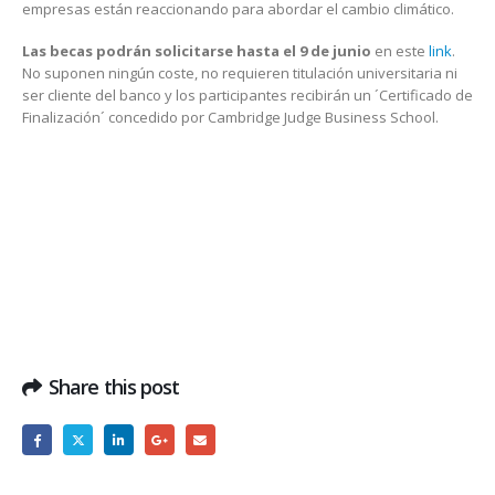
empresas están reaccionando para abordar el cambio climático.
Las becas podrán solicitarse hasta el 9 de junio
en este
link
.
No suponen ningún coste, no requieren titulación universitaria ni
ser cliente del banco y los participantes recibirán un ´Certificado de
Finalización´ concedido por Cambridge Judge Business School.
Share this post