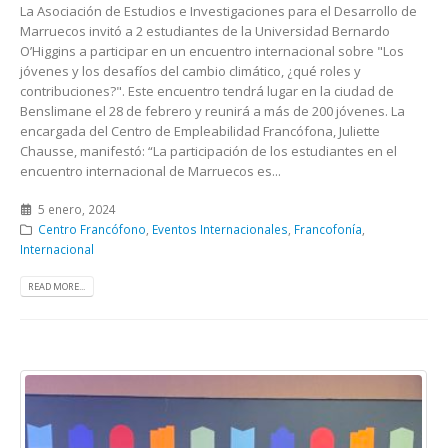
La Asociación de Estudios e Investigaciones para el Desarrollo de
Marruecos invitó a 2 estudiantes de la Universidad Bernardo
O’Higgins a participar en un encuentro internacional sobre "Los
jóvenes y los desafíos del cambio climático, ¿qué roles y
contribuciones?". Este encuentro tendrá lugar en la ciudad de
Benslimane el 28 de febrero y reunirá a más de 200 jóvenes. La
encargada del Centro de Empleabilidad Francófona, Juliette
Chausse, manifestó: “La participación de los estudiantes en el
encuentro internacional de Marruecos es...
5 enero, 2024
Centro Francófono
,
Eventos Internacionales
,
Francofonía
,
Internacional
READ MORE...