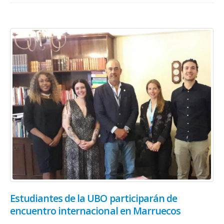
Estudiantes de la UBO participarán de
encuentro internacional en Marruecos