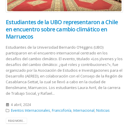
Estudiantes de la UBO representaron a Chile
en encuentro sobre cambio climático en
Marruecos
Estudiantes de la Universidad Bernardo O’Higgins (UBO)
participaron en el encuentro internacional centrado en los
desafíos del cambio climático. El evento, titulado «Los jóvenes y los
desafíos del cambio climático: ¿qué roles y contribuciones?«, fue
organizado por la Asociación de Estudios e Investigaciones para el
Desarrollo (AERED), en colaboración con el Consejo de la Región de
Casablanca-Settat, la cual se llevó a cabo en la ciudad de
Benslimane, Marruecos. Los estudiantes Laura Avril, de la carrera
de Trabajo Social, y Rafael...
4 abril, 2024
Eventos Internacionales
,
Francofonía
,
Internacional
,
Noticias
READ MORE...