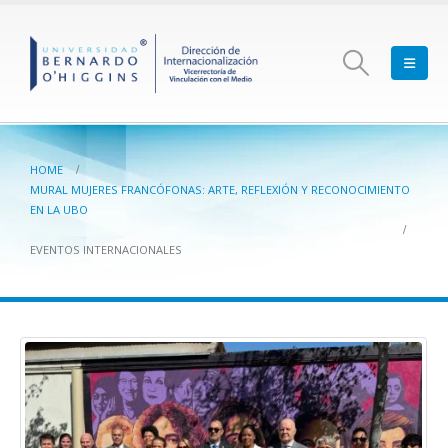
HOME
MURAL MUJERES FRANCÓFONAS: ARTE, REFLEXIÓN Y RECONOCIMIENTO
EN LA UBO
EVENTOS INTERNACIONALES