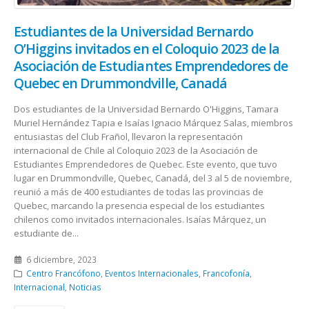
Estudiantes de la Universidad Bernardo
O’Higgins invitados en el Coloquio 2023 de la
Asociación de Estudiantes Emprendedores de
Quebec en Drummondville, Canadá
Dos estudiantes de la Universidad Bernardo O'Higgins, Tamara
Muriel Hernández Tapia e Isaías Ignacio Márquez Salas, miembros
entusiastas del Club Frañol, llevaron la representación
internacional de Chile al Coloquio 2023 de la Asociación de
Estudiantes Emprendedores de Quebec. Este evento, que tuvo
lugar en Drummondville, Quebec, Canadá, del 3 al 5 de noviembre,
reunió a más de 400 estudiantes de todas las provincias de
Quebec, marcando la presencia especial de los estudiantes
chilenos como invitados internacionales. Isaías Márquez, un
estudiante de...
6 diciembre, 2023
Centro Francófono
,
Eventos Internacionales
,
Francofonía
,
Internacional
,
Noticias