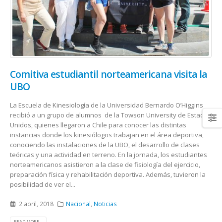
Comitiva estudiantil norteamericana visita la
UBO
La Escuela de Kinesiología de la Universidad Bernardo O’Higgins
recibió a un grupo de alumnos de la Towson University de Estados
Unidos, quienes llegaron a Chile para conocer las distintas
instancias donde los kinesiólogos trabajan en el área deportiva,
conociendo las instalaciones de la UBO, el desarrollo de clases
teóricas y una actividad en terreno. En la jornada, los estudiantes
norteamericanos asistieron a la clase de fisiología del ejercicio,
preparación física y rehabilitación deportiva. Además, tuvieron la
posibilidad de ver el...
2 abril, 2018
Nacional
,
Noticias
READ MORE...