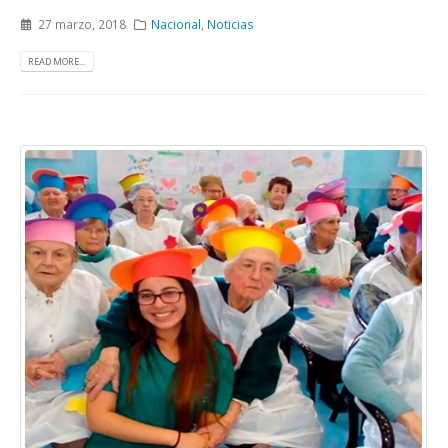
27 marzo, 2018
Nacional
,
Noticias
READ MORE...