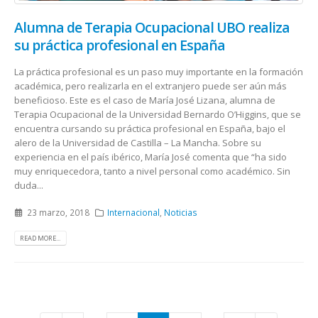
Alumna de Terapia Ocupacional UBO realiza
su práctica profesional en España
La práctica profesional es un paso muy importante en la formación
académica, pero realizarla en el extranjero puede ser aún más
beneficioso. Este es el caso de María José Lizana, alumna de
Terapia Ocupacional de la Universidad Bernardo O’Higgins, que se
encuentra cursando su práctica profesional en España, bajo el
alero de la Universidad de Castilla – La Mancha. Sobre su
experiencia en el país ibérico, María José comenta que “ha sido
muy enriquecedora, tanto a nivel personal como académico. Sin
duda...
23 marzo, 2018
Internacional
,
Noticias
READ MORE...