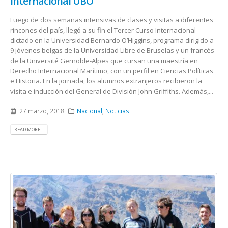
Internacional UBO
Luego de dos semanas intensivas de clases y visitas a diferentes
rincones del país, llegó a su fin el Tercer Curso Internacional
dictado en la Universidad Bernardo O’Higgins, programa dirigido a
9 jóvenes belgas de la Universidad Libre de Bruselas y un francés
de la Université Gernoble-Alpes que cursan una maestría en
Derecho Internacional Marítimo, con un perfil en Ciencias Políticas
e Historia. En la jornada, los alumnos extranjeros recibieron la
visita e inducción del General de División John Griffiths. Además,...
27 marzo, 2018
Nacional
,
Noticias
READ MORE...