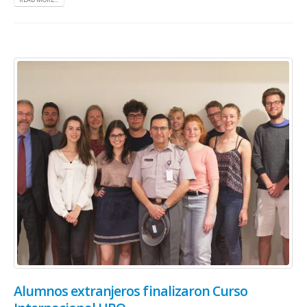
Alumnos extranjeros finalizaron Curso