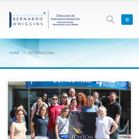
HOME
INTERNACIONAL