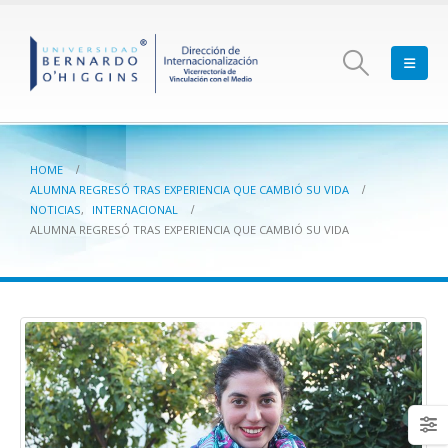
HOME
ALUMNA REGRESÓ TRAS EXPERIENCIA QUE CAMBIÓ SU VIDA
NOTICIAS
,
INTERNACIONAL
ALUMNA REGRESÓ TRAS EXPERIENCIA QUE CAMBIÓ SU VIDA