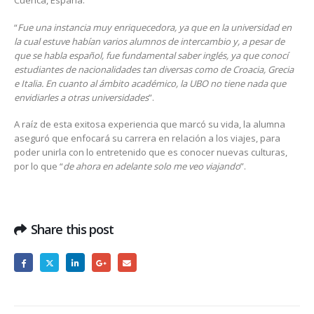
Cuenca, España.
“
Fue una instancia muy enriquecedora, ya que en la universidad en
la cual estuve habían varios alumnos de intercambio y, a pesar de
que se habla español, fue fundamental saber inglés, ya que conocí
estudiantes de nacionalidades tan diversas como de Croacia, Grecia
e Italia. En cuanto al ámbito académico, la UBO no tiene nada que
envidiarles a otras universidades
”.
A raíz de esta exitosa experiencia que marcó su vida, la alumna
aseguró que enfocará su carrera en relación a los viajes, para
poder unirla con lo entretenido que es conocer nuevas culturas,
por lo que “
de ahora en adelante solo me veo viajando
”.
Share this post