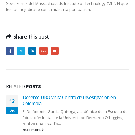
Seed Funds del Massachusetts Institute of Technology (MIT). El que
les fue adjudicado con la más alta puntuación.
Share this post
RELATED
POSTS
Docente UBO visita Centro de Investigación en
13
Colombia
Dic
El Dr. Antonio García Quiroga, académico de la Escuela de
Educación Inicial de la Universidad Bernardo O´Higgins,
realizó una estadía...
read more