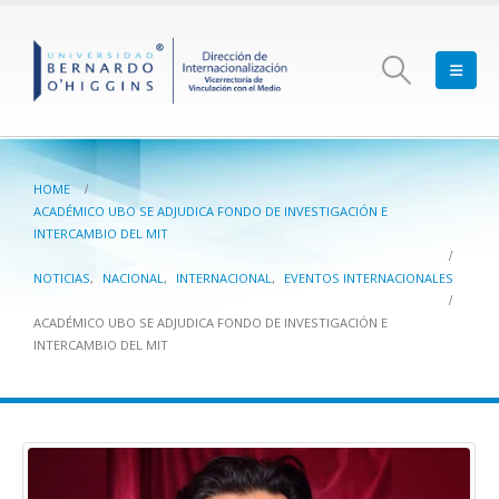
HOME
ACADÉMICO UBO SE ADJUDICA FONDO DE INVESTIGACIÓN E
INTERCAMBIO DEL MIT
NOTICIAS
,
NACIONAL
,
INTERNACIONAL
,
EVENTOS INTERNACIONALES
ACADÉMICO UBO SE ADJUDICA FONDO DE INVESTIGACIÓN E
INTERCAMBIO DEL MIT