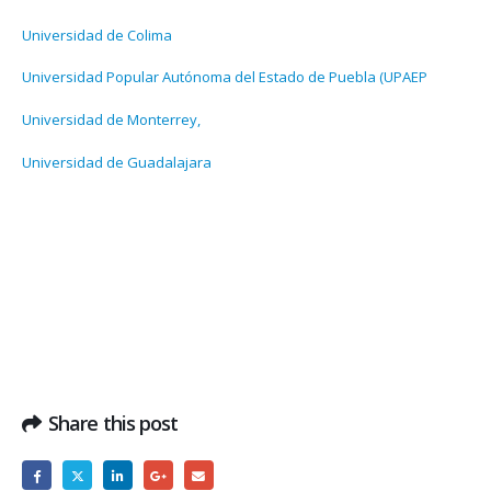
Universidad de Colima
Universidad Popular Autónoma del Estado de Puebla (UPAEP
Universidad de Monterrey,
Universidad de Guadalajara
Share this post