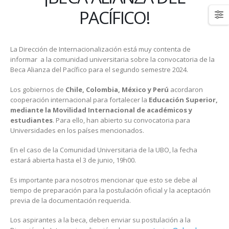
PACÍFICO!
La Dirección de Internacionalización está muy contenta de
informar a la comunidad universitaria sobre la convocatoria de la
Beca Alianza del Pacífico para el segundo semestre 2024.
Los gobiernos de
Chile, Colombia, México y Perú
acordaron
cooperación internacional para fortalecer la
Educación Superior,
mediante la Movilidad Internacional de académicos y
estudiantes
. Para ello, han abierto su convocatoria para
Universidades en los países mencionados.
En el caso de la Comunidad Universitaria de la UBO, la fecha
estará abierta hasta el 3 de junio, 19h00.
Es importante para nosotros mencionar que esto se debe al
tiempo de preparación para la postulación oficial y la aceptación
previa de la documentación requerida.
Los aspirantes a la beca, deben enviar su postulación a la