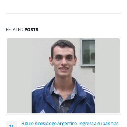
RELATED
POSTS
Futuro Kinesiólogo Argentino, regresa a su país tras