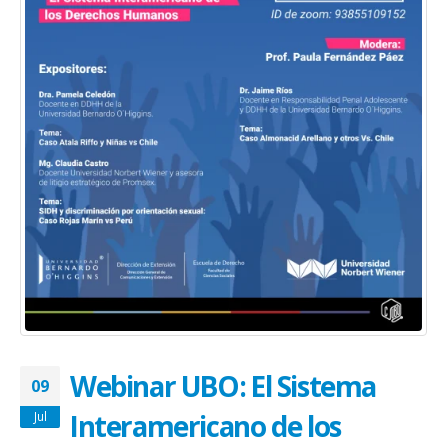
Webinar UBO: El Sistema
09
Interamericano de los
Jul