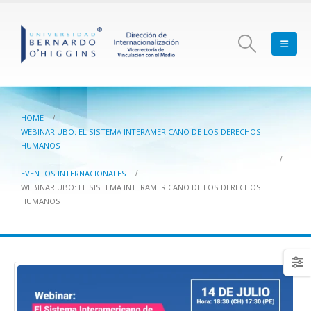
HOME
WEBINAR UBO: EL SISTEMA INTERAMERICANO DE LOS DERECHOS
HUMANOS
EVENTOS INTERNACIONALES
WEBINAR UBO: EL SISTEMA INTERAMERICANO DE LOS DERECHOS
HUMANOS