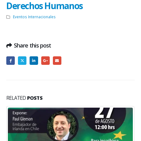
Derechos Humanos
Eventos Internacionales
Share this post
RELATED
POSTS