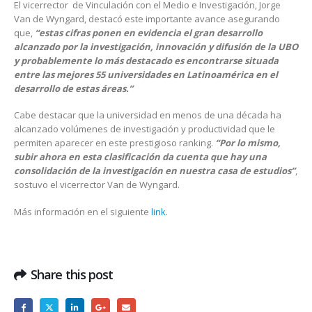
El vicerrector de Vinculación con el Medio e Investigación, Jorge
Van de Wyngard, destacó este importante avance asegurando
que,
“estas cifras ponen en evidencia el gran desarrollo
alcanzado por la investigación, innovación y difusión de la UBO
y probablemente lo más destacado es encontrarse situada
entre las mejores 55 universidades en Latinoamérica en el
desarrollo de estas áreas.”
Cabe destacar que la universidad
en menos de una década ha
alcanzado volúmenes de investigación y productividad que le
permiten aparecer en este prestigioso ranking.
“Por lo mismo,
subir ahora en esta clasificación da cuenta que hay una
consolidación de la investigación en nuestra casa de estudios”
,
sostuvo el vicerrector Van de Wyngard.
Más información en el siguiente
link.
Share this post