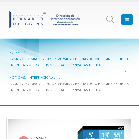
HOME
RANKING SCIMAGO 2020: UNIVERSIDAD BERNARDO O’HIGGINS SE UBICA
ENTRE LA 5 MEJORES UNIVERSIDADES PRIVADAS DEL PAÍS
NOTICIAS
,
INTERNACIONAL
RANKING SCIMAGO 2020: UNIVERSIDAD BERNARDO O’HIGGINS SE UBICA
ENTRE LA 5 MEJORES UNIVERSIDADES PRIVADAS DEL PAÍS