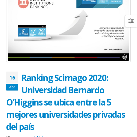
Ranking Scimago 2020:
16
Universidad Bernardo
Abr
O’Higgins se ubica entre la 5
mejores universidades privadas
del país