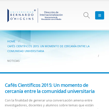
HOME
CAFÉS CIENTÍFICOS 2015: UN MOMENTO DE CERCANÍA ENTRE LA
COMUNIDAD UNIVERSITARIA
NOTICIAS
Cafés Científicos 2015: Un momento de
cercanía entre la comunidad universitaria
Con la finalidad de generar una conversación amena entre
investigadores, docentes y alumnos sobre temas que están