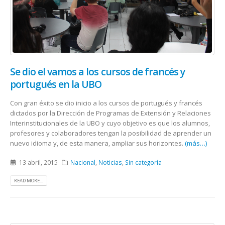
Se dio el vamos a los cursos de francés y
portugués en la UBO
Con gran éxito se dio inicio a los cursos de portugués y francés
dictados por la Dirección de Programas de Extensión y Relaciones
Interinstitucionales de la UBO y cuyo objetivo es que los alumnos,
profesores y colaboradores tengan la posibilidad de aprender un
nuevo idioma y, de esta manera, ampliar sus horizontes.
(más…)
13 abril, 2015
Nacional
,
Noticias
,
Sin categoría
READ MORE...