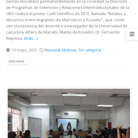
siendo discutidos permanentemente en la sociedad, la Dirección
de Programas de Extensión y Relaciones Interinstitucionales de la
UBO realizó el primer Café Científico de 2015, llamado “Relatos y
discursos entre migrantes de Marruecos y Ecuador”, que contó
con la presencia del docente e investigador de la Universidad de
Laica Eloy Alfaro de Manabí, Manta de Ecuador, Dr. Fernando
Represa.
(más…)
15 mayo, 2015
Nacional
,
Noticias
,
Sin categoría
READ MORE...