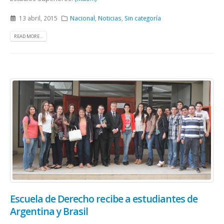
13 abril, 2015
Nacional
,
Noticias
,
Sin categoría
READ MORE...
Escuela de Derecho recibe a estudiantes de
Argentina y Brasil