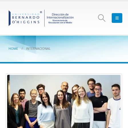
HOME
INTERNACIONAL