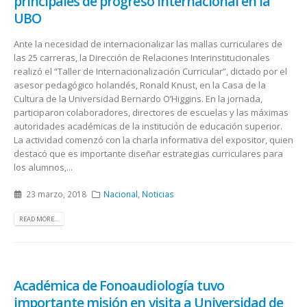
principales de progreso internacional en la
UBO
Ante la necesidad de internacionalizar las mallas curriculares de
las 25 carreras, la Dirección de Relaciones Interinstitucionales
realizó el “Taller de Internacionalización Curricular”, dictado por el
asesor pedagógico holandés, Ronald Knust, en la Casa de la
Cultura de la Universidad Bernardo O’Higgins. En la jornada,
participaron colaboradores, directores de escuelas y las máximas
autoridades académicas de la institución de educación superior.
La actividad comenzó con la charla informativa del expositor, quien
destacó que es importante diseñar estrategias curriculares para
los alumnos,...
23 marzo, 2018
Nacional
,
Noticias
READ MORE...
Académica de Fonoaudiología tuvo
importante misión en visita a Universidad de