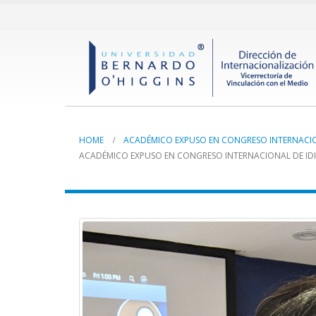
HOME
ACADÉMICO EXPUSO EN CONGRESO INTERNACI
ACADÉMICO EXPUSO EN CONGRESO INTERNACIONAL DE I