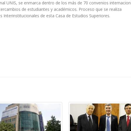
al UNIS, se enmarca dentro de los más de 70 convenios internacion
intercambios de estudiantes y académicos. Proceso que se realiza
s Interinstitucionales de esta Casa de Estudios Superiores.