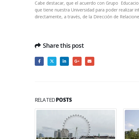
Cabe destacar, que el acuerdo con Grupo Educacion
que tiene nuestra Universidad para poder realizar 
directamente, a través, de la Dirección de Relacione
Share this post
RELATED
POSTS