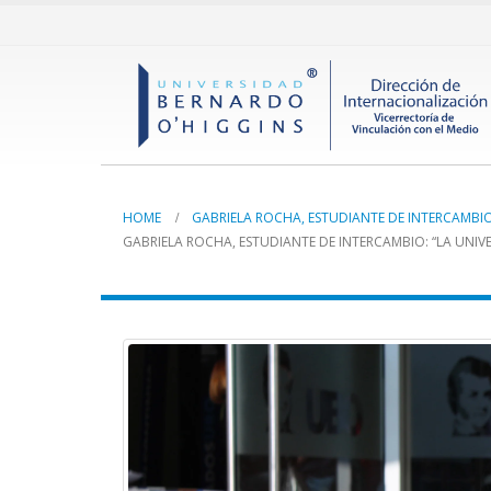
HOME
GABRIELA ROCHA, ESTUDIANTE DE INTERCAMBIO
GABRIELA ROCHA, ESTUDIANTE DE INTERCAMBIO: “LA UNIV