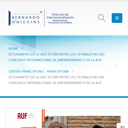
HOME
ESTUDIANTES DE LA UBO ESTÁN ENTRE LOS 10 FINALISTAS DEL
CONCURSO INTERNACIONAL DE EMPRENDIMIENTO DE LA AUF
CENTRO FRANCÓFONO
,
FRANCOFONÍA
ESTUDIANTES DE LA UBO ESTÁN ENTRE LOS 10 FINALISTAS DEL
CONCURSO INTERNACIONAL DE EMPRENDIMIENTO DE LA AUF